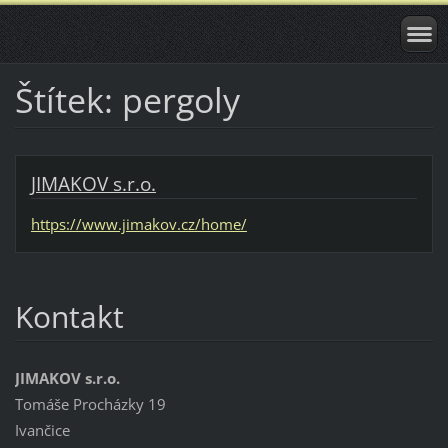
Štítek: pergoly
JIMAKOV s.r.o.
https://www.jimakov.cz/home/
Kontakt
JIMAKOV s.r.o.
Tomáše Procházky 19
Ivančice